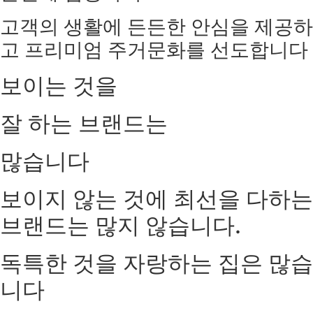
고객의 생활에 든든한 안심을 제공하
고 프리미엄 주거문화를 선도합니다
보이는 것을
잘 하는 브랜드는
많습니다
보이지 않는 것에 최선을 다하는
브랜드는 많지 않습니다.
독특한 것을 자랑하는 집은 많습
니다