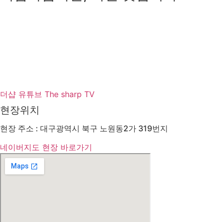
더샵 유튜브 The sharp TV
현장위치
현장 주소 : 대구광역시 북구 노원동2가 319번지
네이버지도 현장 바로가기