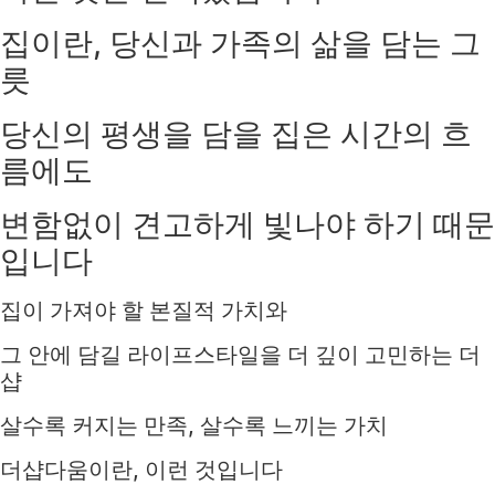
집이란, 당신과 가족의 삶을 담는 그
릇
당신의 평생을 담을 집은 시간의 흐
름에도
변함없이 견고하게 빛나야 하기 때문
입니다
집이 가져야 할 본질적 가치와
그 안에 담길 라이프스타일을 더 깊이 고민하는 더
샵
살수록 커지는 만족, 살수록 느끼는 가치
더샵다움이란, 이런 것입니다