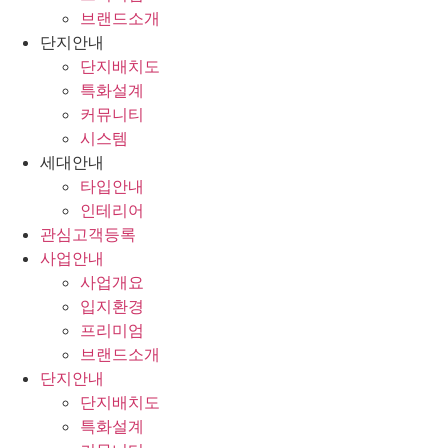
브랜드소개
단지안내
단지배치도
특화설계
커뮤니티
시스템
세대안내
타입안내
인테리어
관심고객등록
사업안내
사업개요
입지환경
프리미엄
브랜드소개
단지안내
단지배치도
특화설계