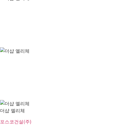
더샵 엘리체
포스코건설(주)