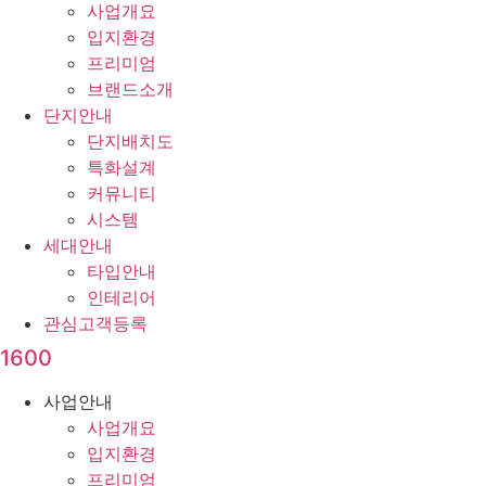
사업개요
입지환경
프리미엄
브랜드소개
단지안내
단지배치도
특화설계
커뮤니티
시스템
세대안내
타입안내
인테리어
관심고객등록
1600
사업안내
사업개요
입지환경
프리미엄