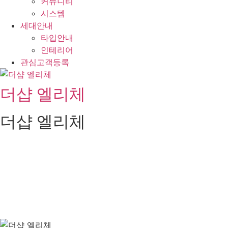
커뮤니티
시스템
세대안내
타입안내
인테리어
관심고객등록
더샵 엘리체
더샵 엘리체