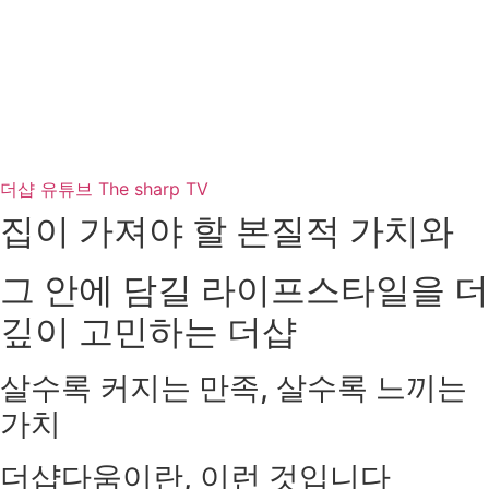
더샵 유튜브 The sharp TV
집이 가져야 할 본질적 가치와
그 안에 담길 라이프스타일을 더
깊이 고민하는 더샵
살수록 커지는 만족, 살수록 느끼는
가치
더샵다움이란, 이런 것입니다