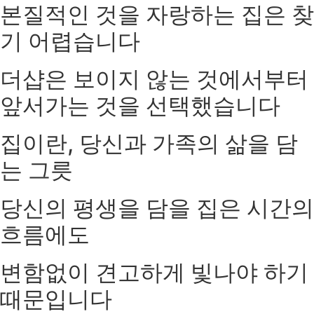
본질적인 것을 자랑하는 집은 찾
기 어렵습니다
더샵은 보이지 않는 것에서부터
앞서가는 것을 선택했습니다
집이란, 당신과 가족의 삶을 담
는 그릇
당신의 평생을 담을 집은 시간의
흐름에도
변함없이 견고하게 빛나야 하기
때문입니다