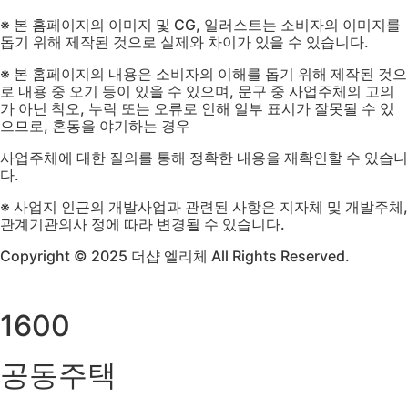
※ 본 홈페이지의 이미지 및 CG, 일러스트는 소비자의 이미지를
돕기 위해 제작된 것으로 실제와 차이가 있을 수 있습니다.
※ 본 홈페이지의 내용은 소비자의 이해를 돕기 위해 제작된 것으
로 내용 중 오기 등이 있을 수 있으며, 문구 중 사업주체의 고의
가 아닌 착오, 누락 또는 오류로 인해 일부 표시가 잘못될 수 있
으므로, 혼동을 야기하는 경우
사업주체에 대한 질의를 통해 정확한 내용을 재확인할 수 있습니
다.
※ 사업지 인근의 개발사업과 관련된 사항은 지자체 및 개발주체,
관계기관의사 정에 따라 변경될 수 있습니다.
Copyright © 2025 더샵 엘리체 All Rights Reserved.
1600
공동주택