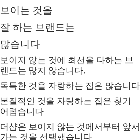
보이는 것을
잘 하는 브랜드는
많습니다
보이지 않는 것에 최선을 다하는 브
랜드는 많지 않습니다.
독특한 것을 자랑하는 집은 많습니다
본질적인 것을 자랑하는 집은 찾기
어렵습니다
더샵은 보이지 않는 것에서부터 앞서
가는 것을 선택했습니다