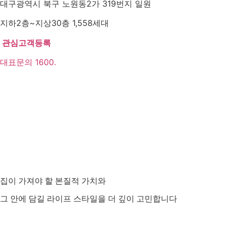
대구광역시 북구 노원동2가 319번지 일원
지하2층~지상30층 1,558세대
관심고객등록
대표문의 1600.
집이 가져야 할 본질적 가치와
그 안에 담길 라이프 스타일을 더 깊이 고민합니다