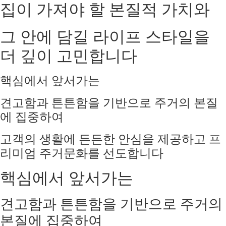
집이 가져야 할 본질적 가치와
그 안에 담길 라이프 스타일을
더 깊이 고민합니다
핵심에서 앞서가는
견고함과 튼튼함을 기반으로 주거의 본질
에 집중하여
고객의 생활에 든든한 안심을 제공하고 프
리미엄 주거문화를 선도합니다
핵심에서 앞서가는
견고함과 튼튼함을 기반으로 주거의
본질에 집중하여