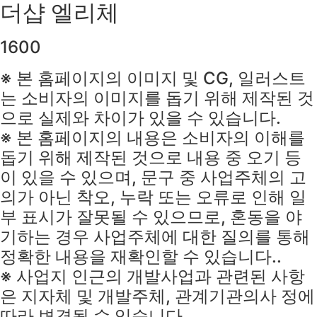
더샵 엘리체
1600
※ 본 홈페이지의 이미지 및 CG, 일러스트
는 소비자의 이미지를 돕기 위해 제작된 것
으로 실제와 차이가 있을 수 있습니다.
※ 본 홈페이지의 내용은 소비자의 이해를
돕기 위해 제작된 것으로 내용 중 오기 등
이 있을 수 있으며, 문구 중 사업주체의 고
의가 아닌 착오, 누락 또는 오류로 인해 일
부 표시가 잘못될 수 있으므로, 혼동을 야
기하는 경우 사업주체에 대한 질의를 통해
정확한 내용을 재확인할 수 있습니다..
※ 사업지 인근의 개발사업과 관련된 사항
은 지자체 및 개발주체, 관계기관의사 정에
따라 변경될 수 있습니다..