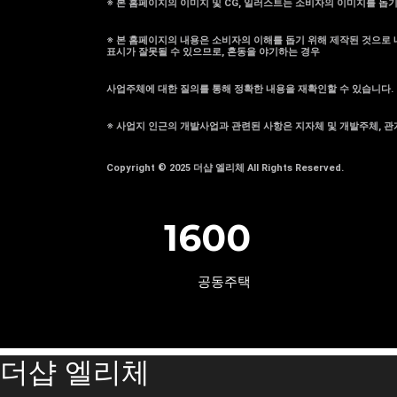
※ 본 홈페이지의 이미지 및 CG, 일러스트는 소비자의 이미지를 돕
※ 본 홈페이지의 내용은 소비자의 이해를 돕기 위해 제작된 것으로 내
표시가 잘못될 수 있으므로, 혼동을 야기하는 경우
사업주체에 대한 질의를 통해 정확한 내용을 재확인할 수 있습니다.
※ 사업지 인근의 개발사업과 관련된 사항은 지자체 및 개발주체, 관
Copyright © 2025 더샵 엘리체 All Rights Reserved.
1600
공동주택
더샵 엘리체