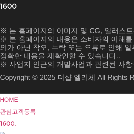
1600
※ 본 홈페이지의 이미지 및 CG, 일러스
※ 본 홈페이지의 내용은 소비자의 이해를 
의가 아닌 착오, 누락 또는 오류로 인해 
정확한 내용을 재확인할 수 있습니다..
※ 사업지 인근의 개발사업과 관련된 사항은
Copyright © 2025 더샵 엘리체 All Rights R
HOME
관심고객등록
1600.