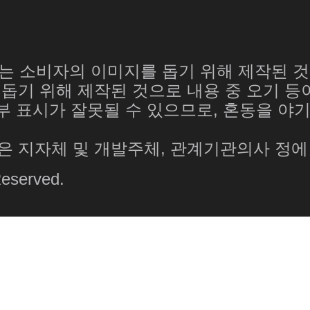
트는 소비자의 이미지를 돕기 위해 제작된 
돕기 위해 제작된 것으로 내용 중 오기 등이
일부 표시가 잘못될 수 있으므로, 혼동을 
 지자체 및 개발주체, 관계기관의사 정에 
eserved.