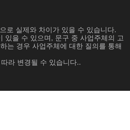
것으로 실제와 차이가 있을 수 있습니다.
 있을 수 있으며, 문구 중 사업주체의 고
야기하는 경우 사업주체에 대한 질의를 통해
따라 변경될 수 있습니다..