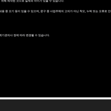
기 위해 제작된 것으로 실제와 차이가 있을 수 있습니다.
용 중 오기 등이 있을 수 있으며, 문구 중 사업주체의 고의가 아닌 착오, 누락 또는 오류로 인
계기관의사 정에 따라 변경될 수 있습니다.